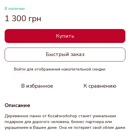
В наличии
1 300 грн
Купить
Быстрый заказ
Войти
для отображения накопительной скидки
%
В избранное
К сравнению
Описание
Деревянное панно от Kozakworkshop станет уникальным
подарком для дорогого человека, бизнес партнера или
украшением в Вашем доме. Она не потеряет свой облик даже