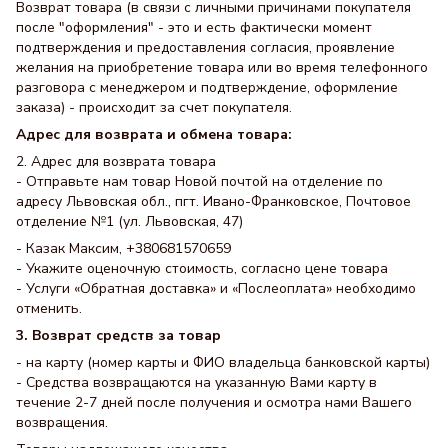
Возврат товара (в связи с личными причинами покупателя
после "оформления" - это и есть фактически момент
подтверждения и предоставления согласия, проявление
желания на приобретение товара или во время телефонного
разговора с менеджером и подтверждение, оформление
заказа) - происходит за счет покупателя.
Адрес для возврата и обмена товара:
2. Адрес для возврата товара
- Отправьте нам товар Новой почтой на отделение по
адресу Львовская обл., пгт. Ивано-Франковское, Почтовое
отделение №1 (ул. Львовская, 47)
- Казак Максим, +380681570659
- Укажите оценочную стоимость, согласно цене товара
- Услуги «Обратная доставка» и «Послеоплата» необходимо
отменить.
3. Возврат средств за товар
- на карту (номер карты и ФИО владельца банковской карты)
- Средства возвращаются на указанную Вами карту в
течение 2-7 дней после получения и осмотра нами Вашего
возвращения.