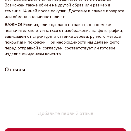
Возможен также обмен на другой образ или размер в
течение 14 дней после покупки. Доставку в случае возврата
или обмена оплачивает клиент.
ВАЖНО!
Если изделие сделано на заказ, то оно может
незначительно отличаться от изображения на фотографии,
зависящем от структуры и оттенка дерева, ручного метода
покрытия и покраски. При необходимости мы делаем фото
перед отправкой и согласуем, соответствует ли готовое
изделие ожиданиям клиента.
Отзывы
Добавьте первый отзыв