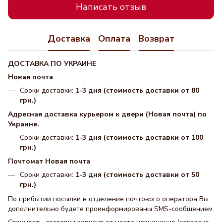
Написать отзыв
Доставка
Оплата
Возврат
ДОСТАВКА ПО УКРАИНЕ
Новая почта
Сроки доставки:
1-3 дня (стоимость доставки от 80
грн.)
Адресная доставка курьером к двери (Новая почта) по
Украине.
Сроки доставки:
1-3 дня (стоимость доставки от 100
грн.)
Почтомат Новая почта
Сроки доставки:
1-3 дня (стоимость доставки от 50
грн.)
По прибытии посылки в отделение почтового оператора Вы
дополнительно будете проинформированы SMS-сообщением.