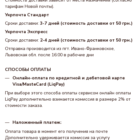
Стоимость доставки зависит от места назначения (согласно
тарифам Новой почты).
Укрпочта Стандарт
Сроки доставки:
3-7 дней (стоимость доставки от 50 грн.)
Укрпочта Экспресс
Сроки доставки:
2-4 дней (стоимость доставки от 50 грн.)
Отправка производится из пгт. Ивано-Франковское,
Львовская обл. после 16:00 в рабочие дни
СПОСОБЫ ОПЛАТЫ
Онлайн-оплата по кредитной и дебетовой карте
Visa/MasteCard (LiqPay)
При выборе этого способа оплаты сервисом онлайн оплаты
LiqPay дополнительно взимается комиссия в размере 2% от
стоимости заказа.
Наложенный платеж:
Оплата товара в момент его получения на почте
Дополнительно удерживается комиссия за услугу