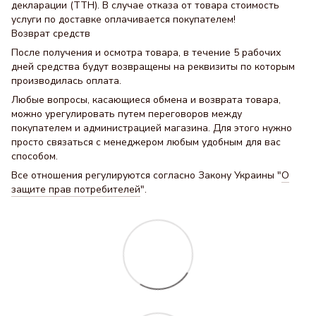
декларации (ТТН). В случае отказа от товара стоимость
услуги по доставке оплачивается покупателем!
Возврат средств
После получения и осмотра товара, в течение 5 рабочих
дней средства будут возвращены на реквизиты по которым
производилась оплата.
Любые вопросы, касающиеся обмена и возврата товара,
можно урегулировать путем переговоров между
покупателем и администрацией магазина. Для этого нужно
просто связаться с менеджером любым удобным для вас
способом.
Все отношения регулируются согласно Закону Украины "
О
защите прав потребителей
".