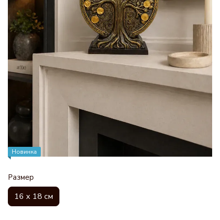
Новинка
Размер
16 х 18 см