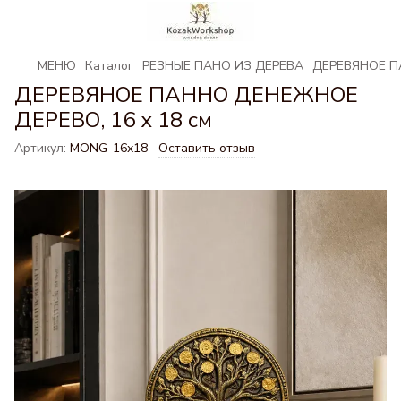
МЕНЮ
Каталог
РЕЗНЫЕ ПАНО ИЗ ДЕРЕВА
ДЕРЕВЯНОЕ ПА
ДЕРЕВЯНОЕ ПАННО ДЕНЕЖНОЕ
ДЕРЕВО, 16 х 18 см
Артикул:
MONG-16x18
Оставить отзыв