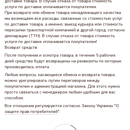
доставке товара. В случае отказа от товара стоимость
услуги по доставке оплачивается покупателем.
При возврате или обмене товара ненадлежащего качества
мы возмещаем все расходы, связанные со стоимостью услуг
по доставке товара, а именно: выезд курьера или стоимость
пересылки транспортной компанией в другой город, согласно
декларации (ТТН). В случае отказа от товара стоимость
услуги по доставке оплачивается покупателем!
Возврат средств
После получения и осмотра товара, в течение 5 рабочих
дней средства будут возвращены на реквизиты по которым
производилась оплата.
Любые вопросы, касающиеся обмена и возврата товара,
можно урегулировать путем переговоров между
покупателем и администрацией магазина. Для этого нужно
просто связаться с менеджером любым удобным для вас
способом.
Все отношения регулируются согласно Закону Украины "
О
защите прав потребителей
".