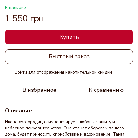
В наличии
1 550 грн
Купить
Быстрый заказ
Войти
для отображения накопительной скидки
%
В избранное
К сравнению
Описание
Икона «Богородица символизирует любовь, защиту и
небесное покровительство. Она станет оберегом вашего
дома, будет приносить спокойствие и вдохновение. Такая