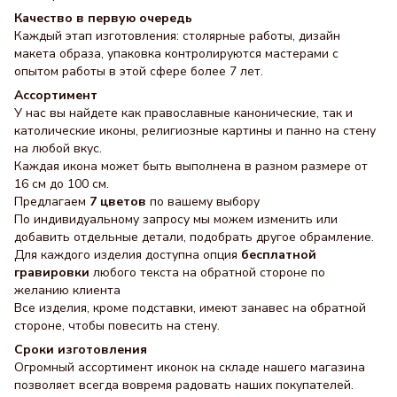
Качество в первую очередь
Каждый этап изготовления: столярные работы, дизайн
макета образа, упаковка контролируются мастерами с
опытом работы в этой сфере более 7 лет.
Ассортимент
У нас вы найдете как православные канонические, так и
католические иконы, религиозные картины и панно на стену
на любой вкус.
Каждая икона может быть выполнена в разном размере от
16 см до 100 см.
Предлагаем
7 цветов
по вашему выбору
По индивидуальному запросу мы можем изменить или
добавить отдельные детали, подобрать другое обрамление.
Для каждого изделия доступна опция
бесплатной
гравировки
любого текста на обратной стороне по
желанию клиента
Все изделия, кроме подставки, имеют занавес на обратной
стороне, чтобы повесить на стену.
Сроки изготовления
Огромный ассортимент иконок на складе нашего магазина
позволяет всегда вовремя радовать наших покупателей.