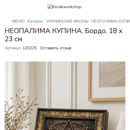
МЕНЮ
Каталог
УКРАИНСКИЕ ИКОНЫ
НЕОПАЛИМА КУПИНА
НЕОПАЛИМА КУПИНА, Бордо, 18 х
23 см
Артикул:
120225
Оставить отзыв