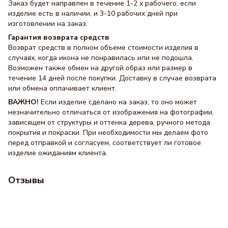
Заказ будет направлен в течение 1-2 х рабочего, если
изделие есть в наличии, и 3-10 рабочих дней при
изготовлении на заказ.
Гарантия возврата средств
Возврат средств в полном объеме стоимости изделия в
случаях, когда икона не понравилась или не подошла.
Возможен также обмен на другой образ или размер в
течение 14 дней после покупки. Доставку в случае возврата
или обмена оплачивает клиент.
ВАЖНО!
Если изделие сделано на заказ, то оно может
незначительно отличаться от изображения на фотографии,
зависящем от структуры и оттенка дерева, ручного метода
покрытия и покраски. При необходимости мы делаем фото
перед отправкой и согласуем, соответствует ли готовое
изделие ожиданиям клиента.
Отзывы