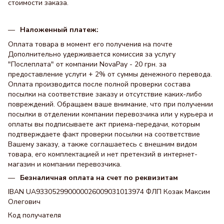
стоимости заказа.
Наложенный платеж:
Оплата товара в момент его получения на почте
Дополнительно удерживается комиссия за услугу
"Послеплата" от компании NovaPay - 20 грн. за
предоставление услуги + 2% от суммы денежного перевода.
Оплата производится после полной проверки состава
посылки на соответствие заказу и отсутствие каких-либо
повреждений. Обращаем ваше внимание, что при получении
посылки в отделении компании перевозчика или у курьера и
оплаты вы подписываете акт приема-передачи, которым
подтверждаете факт проверки посылки на соответствие
Вашему заказу, а также соглашаетесь с внешним видом
товара, его комплектацией и нет претензий в интернет-
магазин и компании перевозчика.
Безналичная оплата на счет по реквизитам
IBAN UA933052990000026009031013974 ФЛП Козак Максим
Олегович
Код получателя