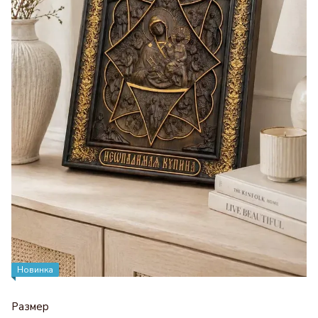
Новинка
Размер