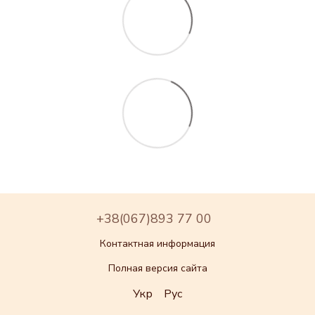
+38(067)893 77 00
Контактная информация
Полная версия сайта
Укр
Рус