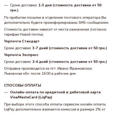
Сроки доставки:
1-3 дня (стоимость доставки от 50
грн.)
По прибытии посылки в отделение почтового оператора Вы
дополнительно будете проинформированы SMS-сообщением.
Стоимость доставки зависит от места назначения (согласно
тарифам Новой почты).
Укрпочта Стандарт
Сроки доставки:
3-7 дней (стоимость доставки от 50 грн.)
Укрпочта Экспресс
Сроки доставки:
2-4 дней (стоимость доставки от 50 грн.)
Отправка производится из пгт. Ивано-Франковское,
Львовская обл. после 16:00 в рабочие дни
СПОСОБЫ ОПЛАТЫ
Онлайн-оплата по кредитной и дебетовой карте
Visa/MasteCard (LiqPay)
При выборе этого способа оплаты сервисом онлайн оплаты
LiqPay дополнительно взимается комиссия в размере 2% от