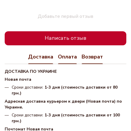
Добавьте первый отзыв
Написать отзыв
Доставка
Оплата
Возврат
ДОСТАВКА ПО УКРАИНЕ
Новая почта
Сроки доставки:
1-3 дня (стоимость доставки от 80
грн.)
Адресная доставка курьером к двери (Новая почта) по
Украине.
Сроки доставки:
1-3 дня (стоимость доставки от 100
грн.)
Почтомат Новая почта