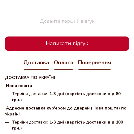
Додайте перший відгук
Написати відгук
Доставка
Оплата
Повернення
ДОСТАВКА ПО УКРАЇНІ
Нова пошта
Терміни доставки:
1-3 дні (вартість доставки від 80
грн.)
Адресна доставка кур'єром до дверей (Нова пошта) по
Україні
Терміни доставки:
1-3 дні (вартість доставки від 100
грн.)