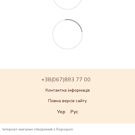
+38(067)893 77 00
Контактна інформація
Повна версія сайту
Укр
Рус
Інтернет-магазин створений з Хорошоп